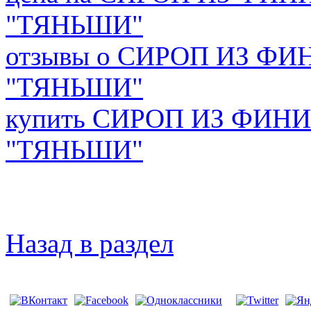
"ТЯНЬШИ"
отзывы о СИРОП ИЗ Ф
"ТЯНЬШИ"
купить СИРОП ИЗ ФИ
"ТЯНЬШИ"
Назад в раздел