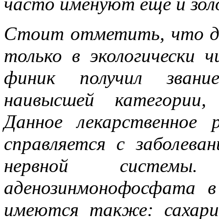
часто именуют еще и з
Стоит отметить, что д
только в экологически 
финик получил звание
наивысшей категории
Данное лекарственное 
справляется с заболева
нервной системы.
аденозинмонофосфата в
имеются также: сахари