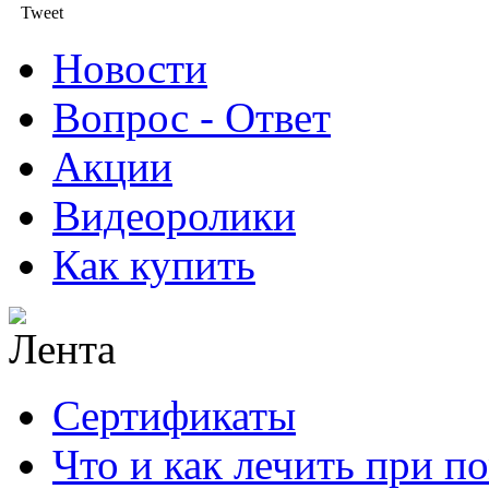
Tweet
Новости
Вопрос - Ответ
Акции
Видеоролики
Как купить
Сертификаты
Что и как лечить при 