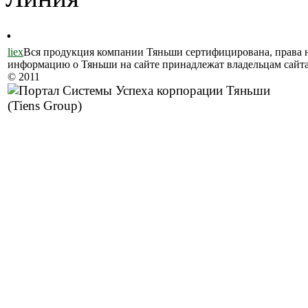
.
liex
Вся продукция компании Тяньши сертифицирована, права 
информацию о Тяньши на сайте принадлежат владельцам сайта
© 2011