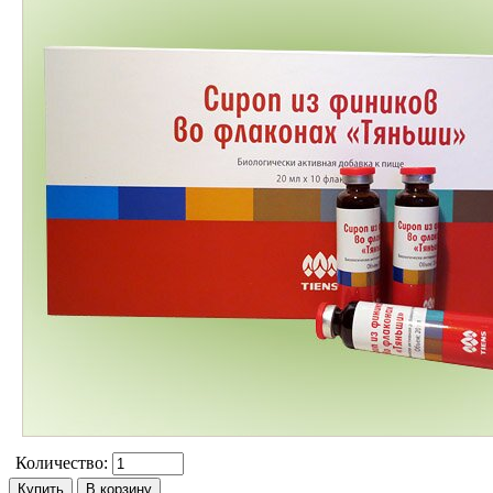
Количество: