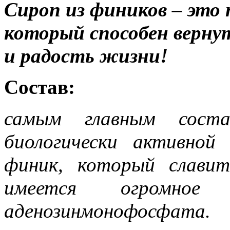
Сироп из фиников – это
который способен вернут
и радость жизни!
Состав:
самым главным соста
биологически активной
финик, который слави
имеется огромное к
аденозинмонофосфата.