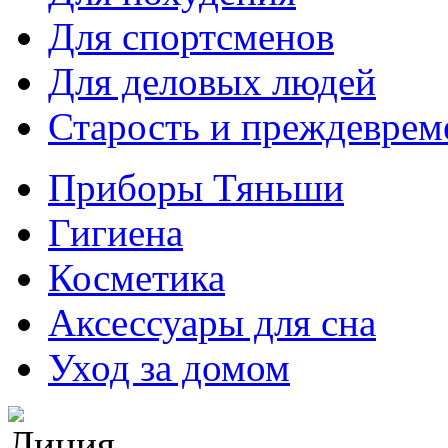
Для спортсменов
Для деловых людей
Старость и преждеврем
Приборы Тяньши
Гигиена
Косметика
Аксессуары для сна
Уход за домом