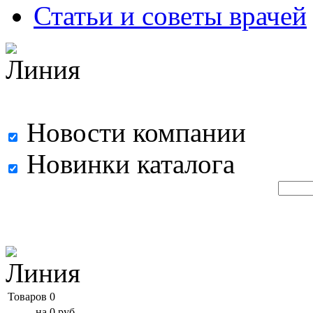
Статьи и советы врачей
Новости компании
Новинки каталога
Товаров
0
на
0
руб.