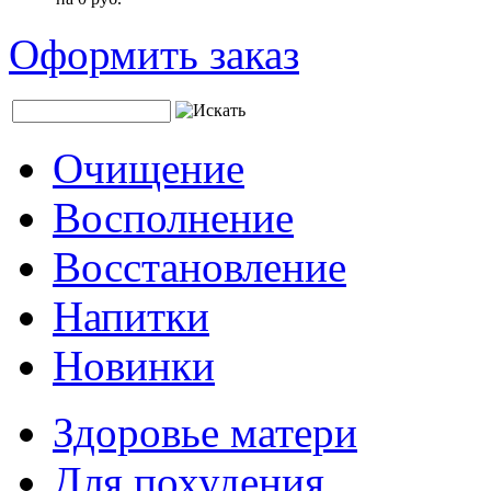
Оформить заказ
Очищение
Восполнение
Восстановление
Напитки
Новинки
Здоровье матери
Для похудения