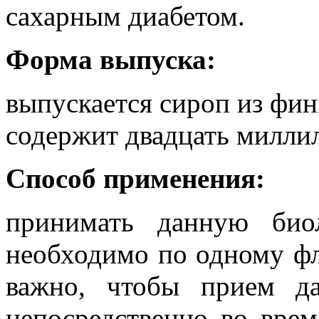
сахарным диабетом.
Форма выпуска:
выпускается сироп из фин
содержит двадцать миллил
Способ применения:
принимать данную био
необходимо по одному фл
важно, чтобы прием да
непосредственно во вре