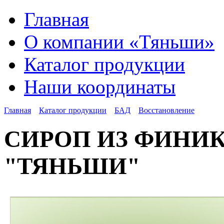
Главная
О компании «Тяньши»
Каталог продукции
Наши координаты
Главная
Каталог продукции
БАД
Восстановление
СИРОП ИЗ ФИНИ
"ТЯНЬШИ"