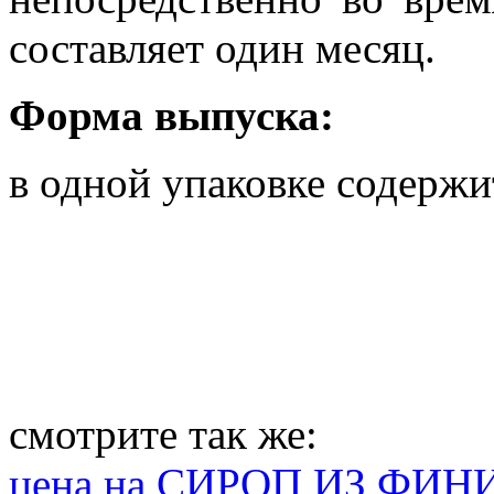
составляет один месяц.
Форма выпуска:
в одной упаковке содержи
смотрите так же:
цена на СИРОП ИЗ ФИ